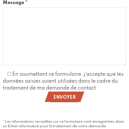
Message *
En soumettant ce formulaire, j'accepte que les
données saisies soient utilisées dans le cadre du
traitement de ma demande de contact
ENVOYER
*Les informations recueillies sur ce formulaire sont enregistrées dans
un fichier informatisé pour le traitement de votre demande.