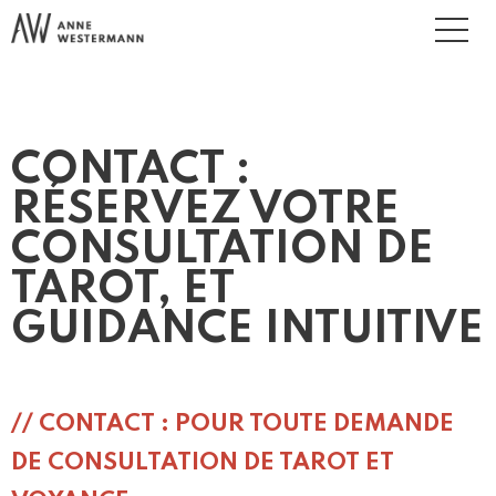
CONTACT :
RÉSERVEZ VOTRE
CONSULTATION DE
TAROT, ET
GUIDANCE INTUITIVE
// CONTACT : POUR TOUTE DEMANDE
DE CONSULTATION DE TAROT ET