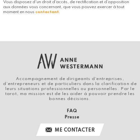
Vous disposez d’un droit d’accès, de rectification et d’opposition
aux données vous concernant, que vous pouvez exercer à tout
moment en nous
contactant
.
Accompagnement de dirigeants d’entreprises,
d’entrepreneurs et de particuliers dans la clarification de
leurs situations professionnelles ou personnelles. Par le
tarot, ma mission est de les aider à pouvoir prendre les
bonnes décisions.
FAQ
Presse
ME CONTACTER