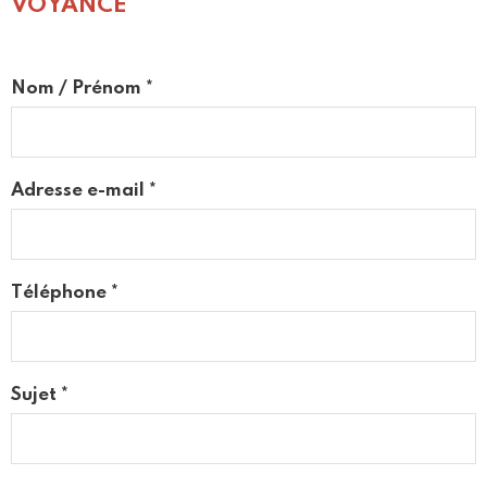
VOYANCE
Nom / Prénom *
Adresse e-mail *
Téléphone *
Sujet *